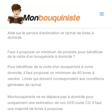
Aller
au
contenu
Aide sur le service d'estimation et rachat de livres à
domicile
Faut-il proposer un minimum de produits pour bénéficier
de la visite d’un bouquiniste à domicile ?
Pour bénéficier de la visite d’un bouquiniste à votre
domicile, il faut proposer un minimum de 40 livres à
vendre. Livres qui doivent correspondent aux conditions
générales de rachat.
Monbouquiniste ne se déplace pas à domicile pour
uniquement une estimation de vos DVD ou/et CD. Il faut
une majorité de livres à proposer.