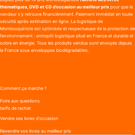
thématiques, DVD et CD d’occasion au meilleur prix
pour que le
vendeur s’y retrouve financièrement. Paiement immédiat en toute
sécurité après estimation en ligne. La logistique de
Monbouquiniste est optimisée et respectueuse de la protection de
l’environnement : entrepôt logistique situé en France et durable et
sobre en énergie. Tous les produits vendus sont envoyés depuis
la France sous enveloppes biodégradables.
Comment ça marche ?
Foire aux questions
tarifs de rachat
Vendre ses livres d'occasion
Revendre vos livres au meilleur prix