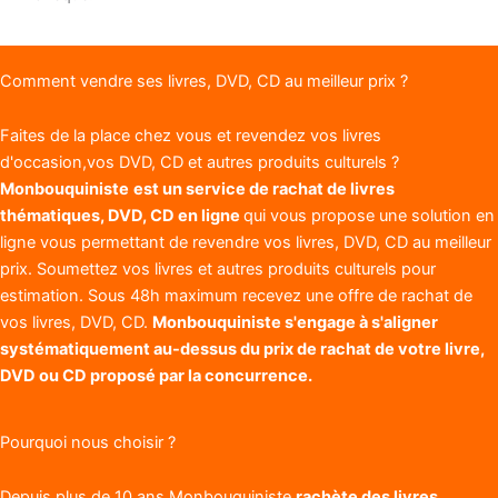
Comment vendre ses livres, DVD, CD au meilleur prix ?
Faites de la place chez vous et revendez vos livres
d'occasion,vos DVD, CD et autres produits culturels ?
Monbouquiniste
est un service de rachat de livres
thématiques, DVD, CD en ligne
qui vous propose une solution en
ligne vous permettant de revendre vos livres, DVD, CD au meilleur
prix. Soumettez vos livres et autres produits culturels pour
estimation. Sous 48h maximum recevez une offre de rachat de
vos livres, DVD, CD.
Monbouquiniste s'engage à s'aligner
systématiquement au-dessus du prix de rachat de votre livre,
DVD ou CD proposé par la concurrence.
Pourquoi nous choisir ?
Depuis plus de 10 ans Monbouquiniste
rachète des livres