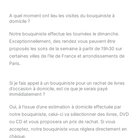
A quel moment ont lieu les visites du bouquiniste à
domicile ?
Notre bouquiniste effectue les tournées le dimanche.
Exceptionnellement, des rendez vous peuvent être
proposés les soirs de la semaine à partir de 19h30 sur
certaines villes de l’Ile de France et arrondissements de
Paris.
Si je fais appel à un bouquiniste pour un rachat de livres
d’occasion à domicile, est ce que je serais payé
immédiatement ?
Oui, à l’issue d’une estimation à domicile effectuée par
notre bouquiniste, celui-ci va sélectionner des livres, DVD
ou CD et vous proposera un prix de rachat. Si vous
acceptez, notre bouquiniste vous réglera directement en
chèque.